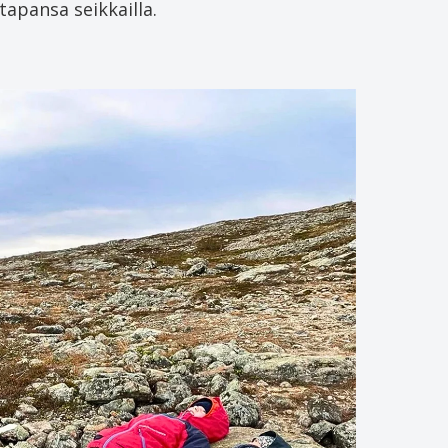
tapansa seikkailla.