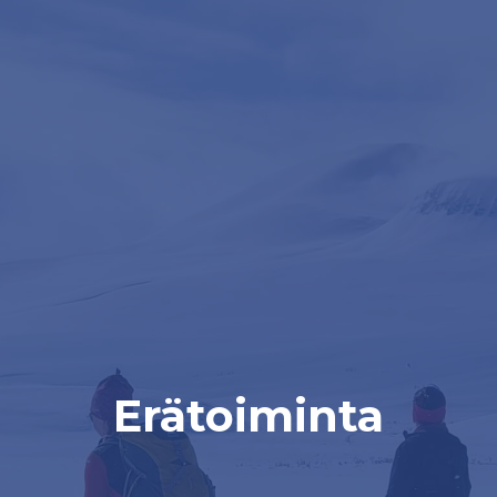
Erätoiminta