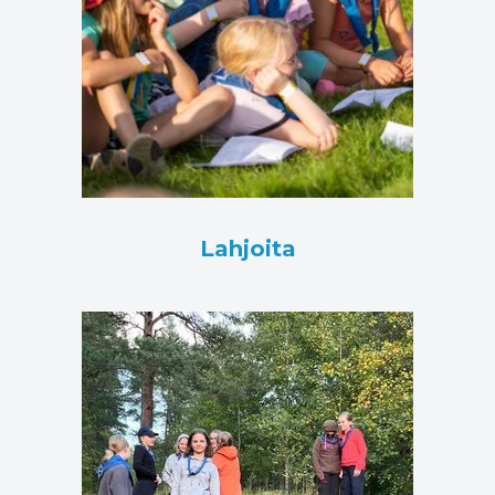
Lahjoita