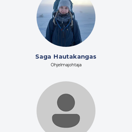
Saga Hautakangas
Ohjelmajohtaja