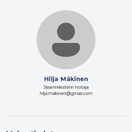
Hilja Mäkinen
Jäsenrekisterin hoitaja
hilja.makinen@gmail.com