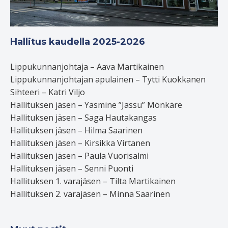
Hallitus kaudella 2025-2026
Lippukunnanjohtaja – Aava Martikainen
Lippukunnanjohtajan apulainen – Tytti Kuokkanen
Sihteeri – Katri Viljo
Hallituksen jäsen – Yasmine ”Jassu” Mönkäre
Hallituksen jäsen – Saga Hautakangas
Hallituksen jäsen – Hilma Saarinen
Hallituksen jäsen – Kirsikka Virtanen
Hallituksen jäsen – Paula Vuorisalmi
Hallituksen jäsen – Senni Puonti
Hallituksen 1. varajäsen – Tilta Martikainen
Hallituksen 2. varajäsen – Minna Saarinen