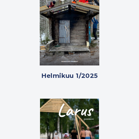
Helmikuu 1/2025