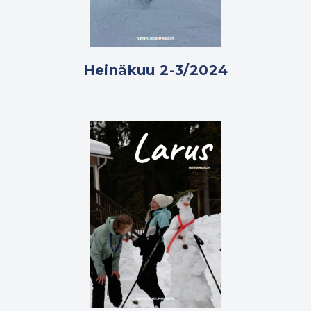
Heinäkuu 2-3/2024