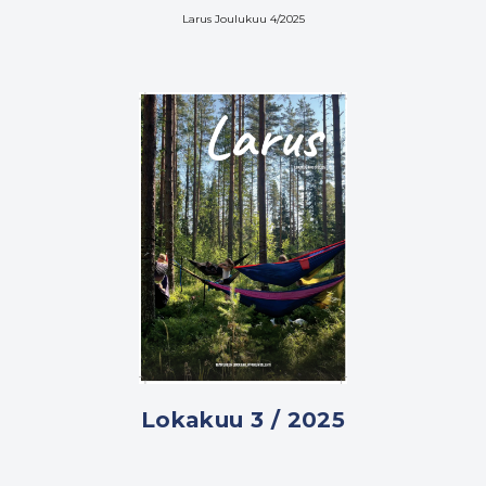
Larus Joulukuu 4/2025
Lokakuu 3 / 2025