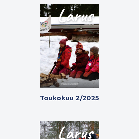
Toukokuu 2/2025