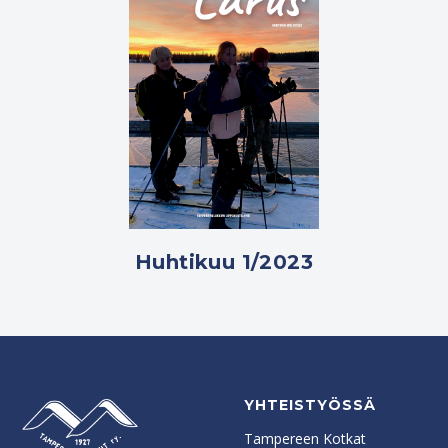
Huhtikuu 1/2023
YHTEISTYÖSSÄ
Tampereen Kotkat