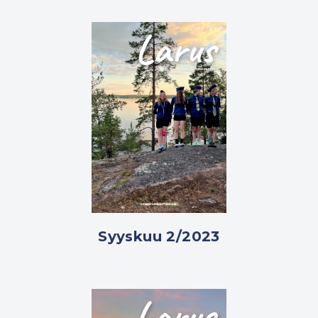
Syyskuu 2/2023