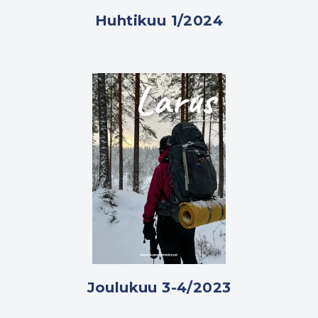
Huhtikuu 1/2024
Joulukuu 3-4/2023