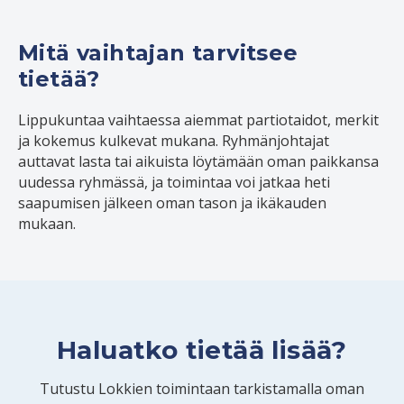
Mitä vaihtajan tarvitsee
tietää?
Lippukuntaa vaihtaessa aiemmat partiotaidot, merkit
ja kokemus kulkevat mukana. Ryhmänjohtajat
auttavat lasta tai aikuista löytämään oman paikkansa
uudessa ryhmässä, ja toimintaa voi jatkaa heti
saapumisen jälkeen oman tason ja ikäkauden
mukaan.
Haluatko tietää lisää?
Tutustu Lokkien toimintaan tarkistamalla oman