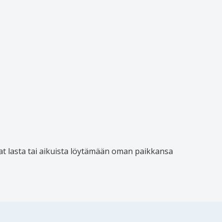
t lasta tai aikuista löytämään oman paikkansa